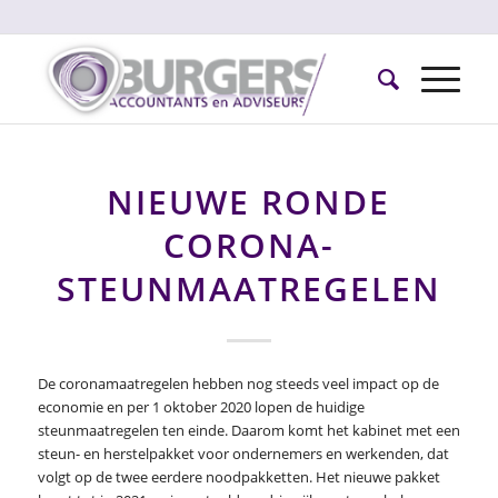
NIEUWE RONDE
CORONA-
STEUNMAATREGELEN
De coronamaatregelen hebben nog steeds veel impact op de
economie en per 1 oktober 2020 lopen de huidige
steunmaatregelen ten einde. Daarom komt het kabinet met een
steun- en herstelpakket voor ondernemers en werkenden, dat
volgt op de twee eerdere noodpakketten. Het nieuwe pakket