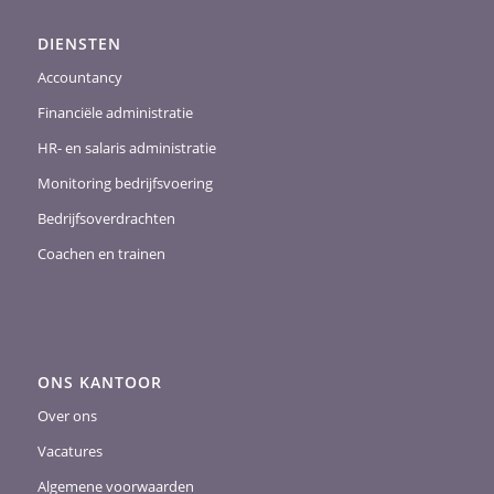
DIENSTEN
Accountancy
Financiële administratie
HR- en salaris administratie
Monitoring bedrijfsvoering
Bedrijfsoverdrachten
Coachen en trainen
ONS KANTOOR
Over ons
Vacatures
Algemene voorwaarden