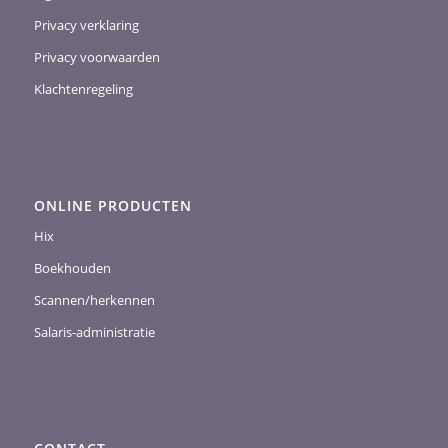
Privacy verklaring
Privacy voorwaarden
Klachtenregeling
ONLINE PRODUCTEN
Hix
Boekhouden
Scannen/herkennen
Salaris-administratie