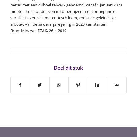
meter met een dubbel telwerk genoemd. Vanaf 1 januari 2023
moeten huishoudens en mkb-bedrijven met zonnepanelen
verplicht over zo’n meter beschikken, zodat de geleidelijke
afbouw van de salderingsregeling in 2023 kan starten.
Bron: Min. van EZ&K, 26-4-2019
Deel dit stuk