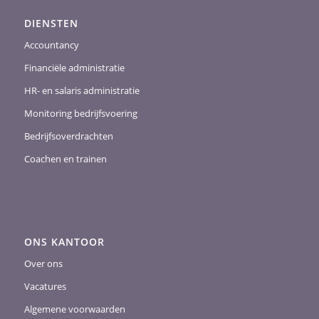
DIENSTEN
Accountancy
Financiële administratie
HR- en salaris administratie
Monitoring bedrijfsvoering
Bedrijfsoverdrachten
Coachen en trainen
ONS KANTOOR
Over ons
Vacatures
Algemene voorwaarden