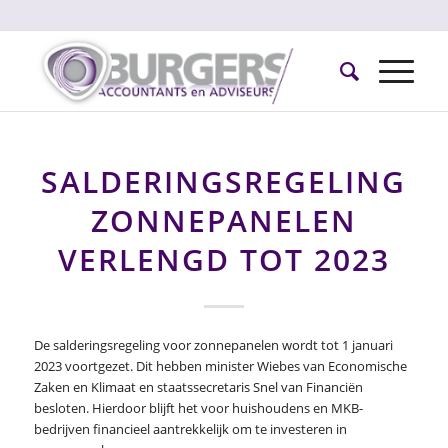
SALDERINGSREGELING
ZONNEPANELEN
VERLENGD TOT 2023
De salderingsregeling voor zonnepanelen wordt tot 1 januari
2023 voortgezet. Dit hebben minister Wiebes van Economische
Zaken en Klimaat en staatssecretaris Snel van Financiën
besloten. Hierdoor blijft het voor huishoudens en MKB-
bedrijven financieel aantrekkelijk om te investeren in