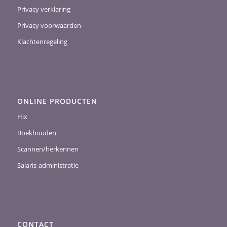
Privacy verklaring
Privacy voorwaarden
Klachtenregeling
ONLINE PRODUCTEN
Hix
Boekhouden
Scannen/herkennen
Salaris-administratie
CONTACT