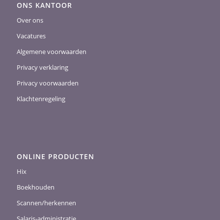
ONS KANTOOR
Over ons
Vacatures
Algemene voorwaarden
Privacy verklaring
Privacy voorwaarden
Klachtenregeling
ONLINE PRODUCTEN
Hix
Boekhouden
Scannen/herkennen
Salaris-administratie