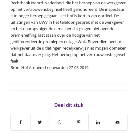
Rechtbank Noord-Nederland, die het beroep van de werkgever
op het vertrouwensbeginsel heeft gehonoreerd. De inspecteur
is in hoger beroep gegaan. Het hof is kort in zijn oordeel. De
uitlatingen van UWV in het telefoongesprek met de werkgever
en het daaropvolgende e-mailbericht gingen niet over de
premieheffing, laat staan over de hoogte van het
gedifferentieerde premiepercentage Whk. Bovendien heeft de
werkgever uit de uitlatingen redelijkerwijs niet mogen opmaken
dat het daarover ging. Het beroep op het vertrouwensbeginsel
faalt.
Bron: Hof Arnhem-Leeuwarden 27-03-2019
Deel dit stuk