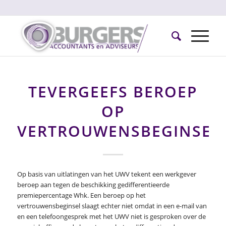
TEVERGEEFS BEROEP
OP
VERTROUWENSBEGINSEL
Op basis van uitlatingen van het UWV tekent een werkgever
beroep aan tegen de beschikking gedifferentieerde
premiepercentage Whk. Een beroep op het
vertrouwensbeginsel slaagt echter niet omdat in een e-mail van
en een telefoongesprek met het UWV niet is gesproken over de