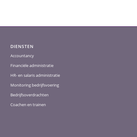
DIENSTEN
Accountancy
Financiële administratie
HR- en salaris administratie
Monitoring bedrijfsvoering
Bedrijfsoverdrachten
Coachen en trainen