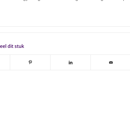
eel dit stuk