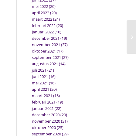
juni 2022
(27)
mei 2022
(20)
april 2022
(20)
maart 2022
(24)
februari 2022
(20)
januari 2022
(16)
Bu
december 2021
(19)
november 2021
(37)
oktober 2021
(17)
september 2021
(27)
augustus 2021
(14)
juli 2021
(21)
juni 2021
(16)
mei 2021
(16)
april 2021
(20)
maart 2021
(16)
februari 2021
(19)
januari 2021
(22)
december 2020
(20)
november 2020
(31)
oktober 2020
(25)
september 2020
(29)