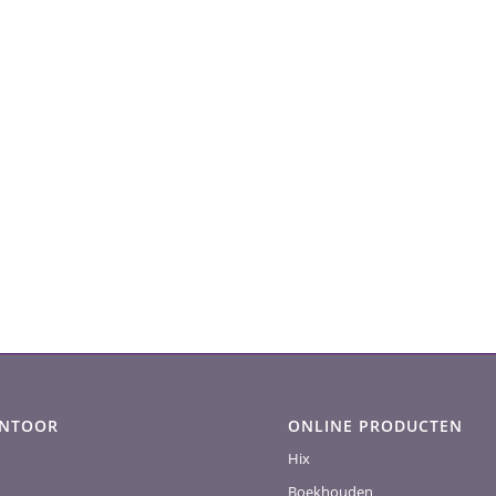
ANTOOR
ONLINE PRODUCTEN
Hix
Boekhouden