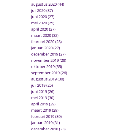
augustus 2020
(44)
juli 2020
(37)
juni 2020
(27)
mei 2020
(25)
april 2020
(27)
maart 2020
(32)
februari 2020
(28)
januari 2020
(27)
december 2019
(27)
november 2019
(28)
oktober 2019
(35)
september 2019
(26)
augustus 2019
(30)
juli 2019
(25)
juni 2019
(26)
mei 2019
(30)
april 2019
(29)
maart 2019
(29)
februari 2019
(30)
januari 2019
(31)
december 2018
(23)