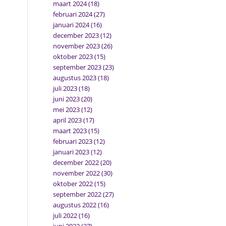
maart 2024
(18)
februari 2024
(27)
januari 2024
(16)
december 2023
(12)
november 2023
(26)
oktober 2023
(15)
september 2023
(23)
augustus 2023
(18)
juli 2023
(18)
juni 2023
(20)
mei 2023
(12)
april 2023
(17)
maart 2023
(15)
februari 2023
(12)
januari 2023
(12)
december 2022
(20)
november 2022
(30)
oktober 2022
(15)
september 2022
(27)
augustus 2022
(16)
juli 2022
(16)