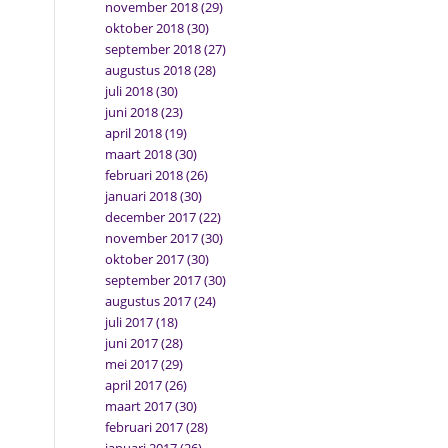
november 2018
(29)
oktober 2018
(30)
september 2018
(27)
augustus 2018
(28)
juli 2018
(30)
juni 2018
(23)
april 2018
(19)
maart 2018
(30)
februari 2018
(26)
januari 2018
(30)
december 2017
(22)
november 2017
(30)
oktober 2017
(30)
september 2017
(30)
augustus 2017
(24)
juli 2017
(18)
juni 2017
(28)
mei 2017
(29)
april 2017
(26)
maart 2017
(30)
februari 2017
(28)