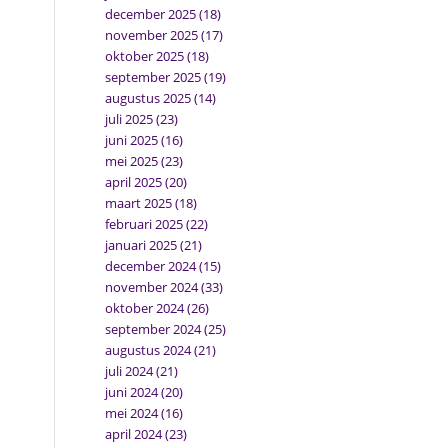
december 2025
(18)
november 2025
(17)
oktober 2025
(18)
september 2025
(19)
augustus 2025
(14)
juli 2025
(23)
juni 2025
(16)
mei 2025
(23)
april 2025
(20)
maart 2025
(18)
februari 2025
(22)
januari 2025
(21)
december 2024
(15)
november 2024
(33)
oktober 2024
(26)
september 2024
(25)
augustus 2024
(21)
juli 2024
(21)
juni 2024
(20)
mei 2024
(16)
april 2024
(23)