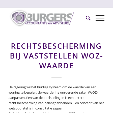
RECHTSBESCHERMING
BIJ VASTSTELLEN WOZ-
WAARDE
De regering wil het huidige systeem om de waarde van een
woning te bepalen, de waardering onroerende zaken (WOZ),
aanpassen. Een van de doelstellingen is een betere
rechtsbescherming van belanghebbenden. Een concept van het
wetsvoorstel is in consultatie gegaan.