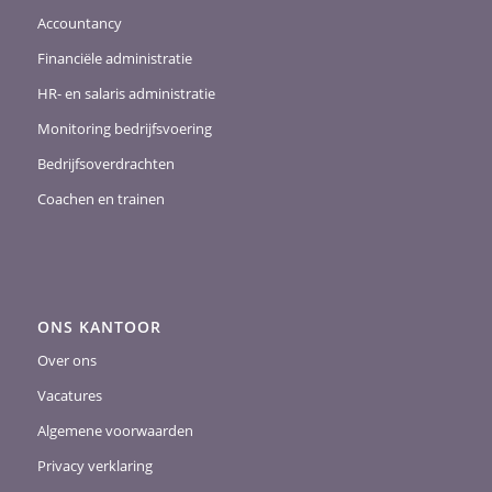
Accountancy
Financiële administratie
HR- en salaris administratie
Monitoring bedrijfsvoering
Bedrijfsoverdrachten
Coachen en trainen
ONS KANTOOR
Over ons
Vacatures
Algemene voorwaarden
Privacy verklaring