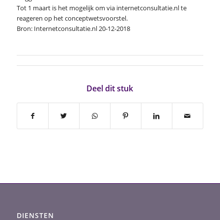
Tot 1 maart is het mogelijk om via internetconsultatie.nl te
reageren op het conceptwetsvoorstel.
Bron: Internetconsultatie.nl 20-12-2018
Deel dit stuk
DIENSTEN