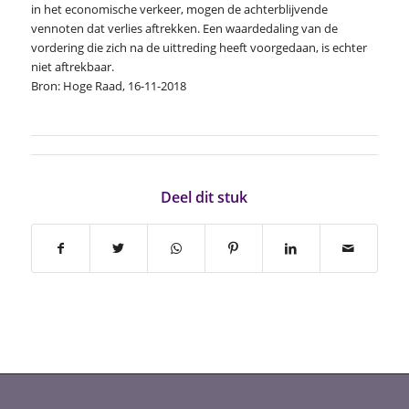
in het economische verkeer, mogen de achterblijvende
vennoten dat verlies aftrekken. Een waardedaling van de
vordering die zich na de uittreding heeft voorgedaan, is echter
niet aftrekbaar.
Bron: Hoge Raad, 16-11-2018
Deel dit stuk