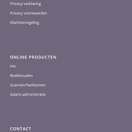
Privacy verklaring
Privacy voorwaarden
Klachtenregeling
ONLINE PRODUCTEN
Hix
Boekhouden
Scannen/herkennen
Salaris-administratie
CONTACT