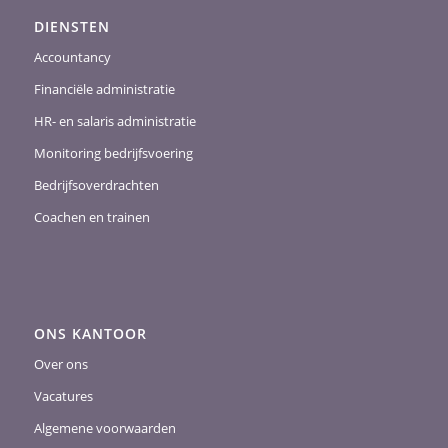
DIENSTEN
Accountancy
Financiële administratie
HR- en salaris administratie
Monitoring bedrijfsvoering
Bedrijfsoverdrachten
Coachen en trainen
ONS KANTOOR
Over ons
Vacatures
Algemene voorwaarden