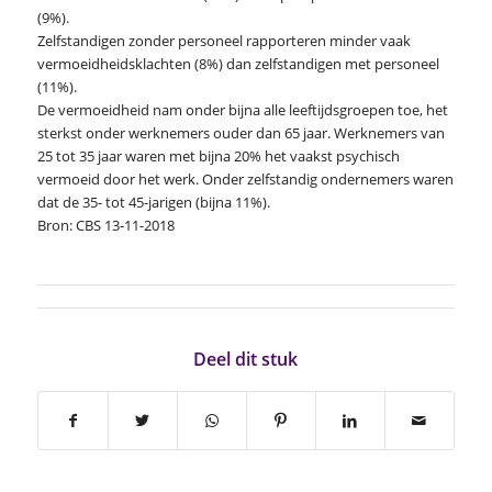
(9%).
Zelfstandigen zonder personeel rapporteren minder vaak
vermoeidheidsklachten (8%) dan zelfstandigen met personeel
(11%).
De vermoeidheid nam onder bijna alle leeftijdsgroepen toe, het
sterkst onder werknemers ouder dan 65 jaar. Werknemers van
25 tot 35 jaar waren met bijna 20% het vaakst psychisch
vermoeid door het werk. Onder zelfstandig ondernemers waren
dat de 35- tot 45-jarigen (bijna 11%).
Bron: CBS 13-11-2018
Deel dit stuk