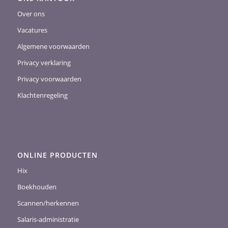
Over ons
Vacatures
Algemene voorwaarden
Privacy verklaring
Privacy voorwaarden
Klachtenregeling
ONLINE PRODUCTEN
Hix
Boekhouden
Scannen/herkennen
Salaris-administratie