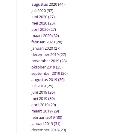
augustus 2020
(44)
juli 2020
(37)
juni 2020
(27)
mei 2020
(25)
april 2020
(27)
maart 2020
(32)
februari 2020
(28)
januari 2020
(27)
december 2019
(27)
november 2019
(28)
oktober 2019
(35)
september 2019
(26)
augustus 2019
(30)
juli 2019
(25)
juni 2019
(26)
mei 2019
(30)
april 2019
(29)
maart 2019
(29)
februari 2019
(30)
januari 2019
(31)
december 2018
(23)