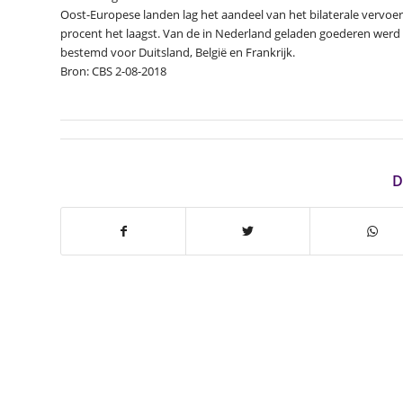
Oost-Europese landen lag het aandeel van het bilaterale vervoer
procent het laagst. Van de in Nederland geladen goederen wer
bestemd voor Duitsland, België en Frankrijk.
Bron: CBS 2-08-2018
D