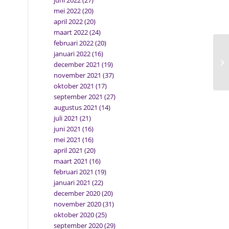
juni 2022
(27)
mei 2022
(20)
april 2022
(20)
maart 2022
(24)
februari 2022
(20)
januari 2022
(16)
Hu
december 2021
(19)
W
november 2021
(37)
oktober 2021
(17)
september 2021
(27)
augustus 2021
(14)
juli 2021
(21)
juni 2021
(16)
mei 2021
(16)
april 2021
(20)
maart 2021
(16)
februari 2021
(19)
januari 2021
(22)
december 2020
(20)
november 2020
(31)
oktober 2020
(25)
september 2020
(29)