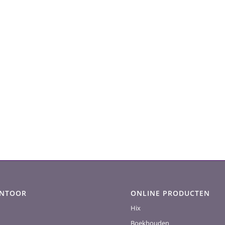
ANTOOR
ONLINE PRODUCTEN
Hix
Boekhouden