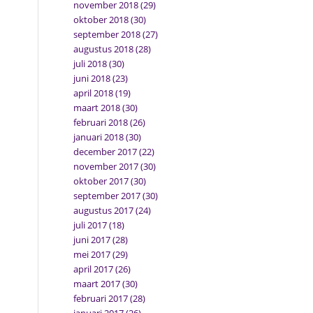
november 2018
(29)
oktober 2018
(30)
september 2018
(27)
augustus 2018
(28)
juli 2018
(30)
juni 2018
(23)
april 2018
(19)
maart 2018
(30)
februari 2018
(26)
januari 2018
(30)
december 2017
(22)
november 2017
(30)
oktober 2017
(30)
september 2017
(30)
augustus 2017
(24)
juli 2017
(18)
juni 2017
(28)
mei 2017
(29)
april 2017
(26)
maart 2017
(30)
februari 2017
(28)