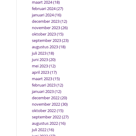
maart 2024
(18)
februari 2024
(27)
januari 2024
(16)
december 2023
(12)
november 2023
(26)
oktober 2023
(15)
september 2023
(23)
augustus 2023
(18)
juli 2023
(18)
juni 2023
(20)
mei 2023
(12)
april 2023
(17)
maart 2023
(15)
februari 2023
(12)
januari 2023
(12)
december 2022
(20)
november 2022
(30)
oktober 2022
(15)
september 2022
(27)
augustus 2022
(16)
juli 2022
(16)