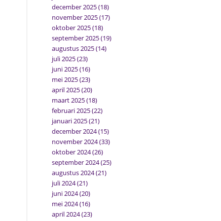
december 2025
(18)
november 2025
(17)
oktober 2025
(18)
september 2025
(19)
augustus 2025
(14)
juli 2025
(23)
juni 2025
(16)
mei 2025
(23)
april 2025
(20)
maart 2025
(18)
februari 2025
(22)
januari 2025
(21)
december 2024
(15)
november 2024
(33)
oktober 2024
(26)
september 2024
(25)
augustus 2024
(21)
juli 2024
(21)
juni 2024
(20)
mei 2024
(16)
april 2024
(23)