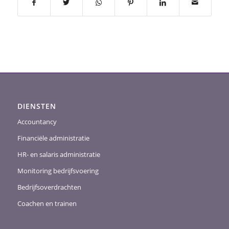
DIENSTEN
Accountancy
Financiële administratie
HR- en salaris administratie
Monitoring bedrijfsvoering
Bedrijfsoverdrachten
Coachen en trainen