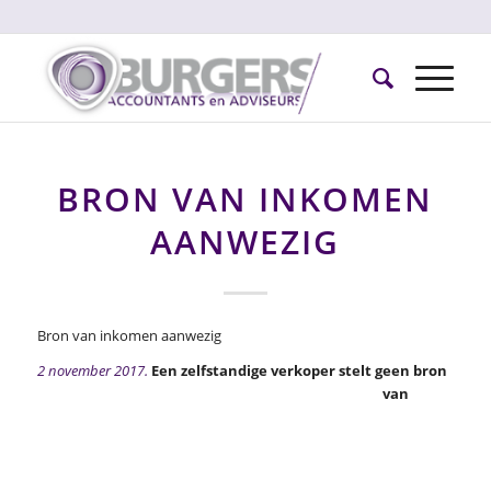
BRON VAN INKOMEN
AANWEZIG
Bron van inkomen aanwezig
2 november 2017.
Een zelfstandige verkoper stelt geen bron
van