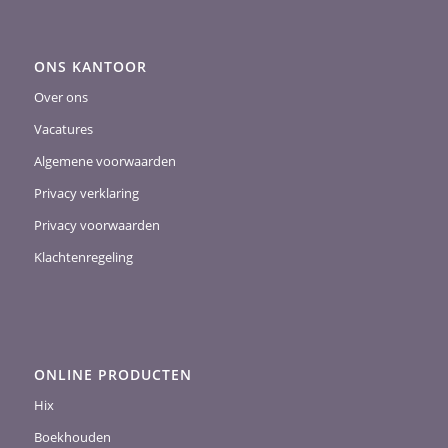
ONS KANTOOR
Over ons
Vacatures
Algemene voorwaarden
Privacy verklaring
Privacy voorwaarden
Klachtenregeling
ONLINE PRODUCTEN
Hix
Boekhouden