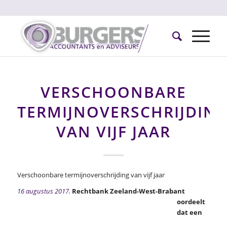
VERSCHOONBARE
TERMIJNOVERSCHRIJDIN
VAN VIJF JAAR
Verschoonbare termijnoverschrijding van vijf jaar
16 augustus 2017.
Rechtbank Zeeland-West-Brabant
oordeelt
dat een