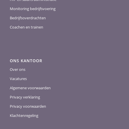
Monitoring bedrijfsvoering
Bedrijfsoverdrachten
Coachen en trainen
ONS KANTOOR
Over ons
Vacatures
Algemene voorwaarden
Privacy verklaring
Privacy voorwaarden
Klachtenregeling