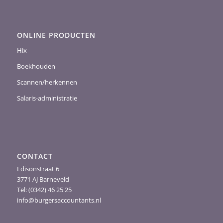
ONLINE PRODUCTEN
Hix
Boekhouden
Scannen/herkennen
Salaris-administratie
CONTACT
Edisonstraat 6
3771 AJ Barneveld
Tel: (0342) 46 25 25
info@burgersaccountants.nl