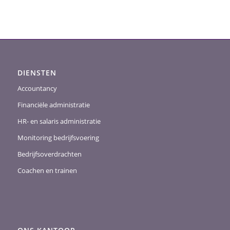
DIENSTEN
Accountancy
Financiële administratie
HR- en salaris administratie
Monitoring bedrijfsvoering
Bedrijfsoverdrachten
Coachen en trainen