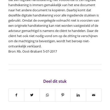
handtekening is immers gemakkelijk van het ene document
naar het andere document te kopiëren. Daarbij komt dat
dezelfde digitale handtekening voor alle ingediende stukken is
gebruikt. Omdat de overgelegde volmacht niet is voorzien van
een originele handtekening kan niet worden vastgesteld of de
adviseur gemachtigd is namens de cliënt te handelen. Daar de
cliënt het ook niet nodig vond om op de zitting te verschijnen
om de machtiging te bevestigen, wordt het beroep niet-
ontvankelijk verklaard.
Bron: Rb. Oost-Brabant 5-07-2017
Deel dit stuk