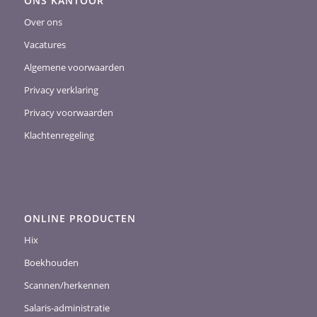
ONS KANTOOR
Over ons
Vacatures
Algemene voorwaarden
Privacy verklaring
Privacy voorwaarden
Klachtenregeling
ONLINE PRODUCTEN
Hix
Boekhouden
Scannen/herkennen
Salaris-administratie