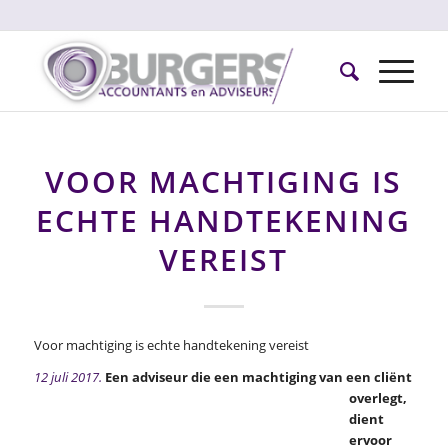
VOOR MACHTIGING IS
ECHTE HANDTEKENING
VEREIST
Voor machtiging is echte handtekening vereist
12 juli 2017.
Een adviseur die een machtiging van een cliënt
overlegt,
dient
ervoor