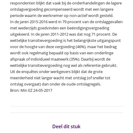
respondenten blijkt dat vaak bij de onderhandelingen de lagere
ontslagvergoeding gecompenseerd wordt met een langere
periode waarin de werknemer op non-actief wordt gesteld.
In de jaren 2015-2016 werd in 79 procent van de ontslaggevallen
met wederzijds goedvinden een beëindigingsvergoeding
uitgekeerd. In de jaren 2011-2012 was dat nog 71 procent. De
wettelijke transitievergoeding is het belangrijkste uitgangspunt
voor de hoogte van deze vergoeding (46%), maar het bedrag
wordt ook regelmatig bepaald op basis van een onderlinge
afspraak of individueel maatwerk (35%). Daarbij wordt de
wettelijke transitievergoeding nog wel als referentie gebruikt.
Uit de enquêtes onder werkgevers blijkt dat de grote
meerderheid niet langer wacht met ontslag (of sneller tot
ontslag overgaat) dan onder de oude ontslagregels.
Bron: Min EZ 24-05-2017
Deel dit stuk