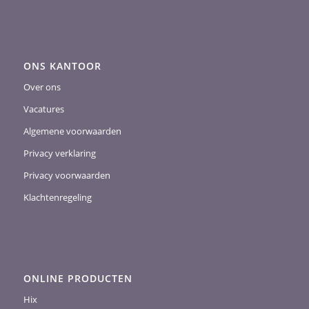
ONS KANTOOR
Over ons
Vacatures
Algemene voorwaarden
Privacy verklaring
Privacy voorwaarden
Klachtenregeling
ONLINE PRODUCTEN
Hix