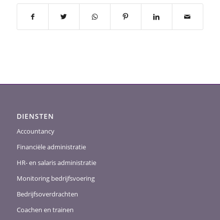
DIENSTEN
Accountancy
Financiële administratie
HR- en salaris administratie
Monitoring bedrijfsvoering
Bedrijfsoverdrachten
Coachen en trainen