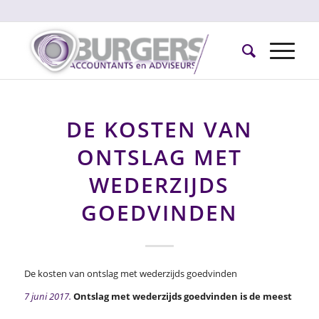
DE KOSTEN VAN
ONTSLAG MET
WEDERZIJDS
GOEDVINDEN
De kosten van ontslag met wederzijds goedvinden
7 juni 2017.
Ontslag met wederzijds goedvinden is de meest