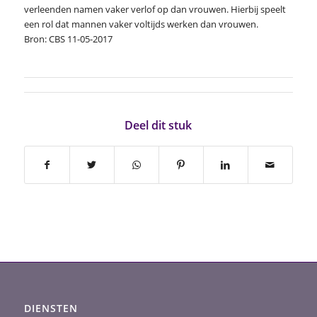
verleenden namen vaker verlof op dan vrouwen. Hierbij speelt
een rol dat mannen vaker voltijds werken dan vrouwen.
Bron: CBS 11-05-2017
Deel dit stuk
DIENSTEN