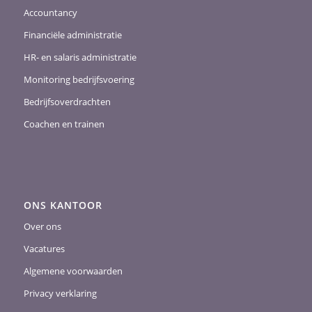
Accountancy
Financiële administratie
HR- en salaris administratie
Monitoring bedrijfsvoering
Bedrijfsoverdrachten
Coachen en trainen
ONS KANTOOR
Over ons
Vacatures
Algemene voorwaarden
Privacy verklaring