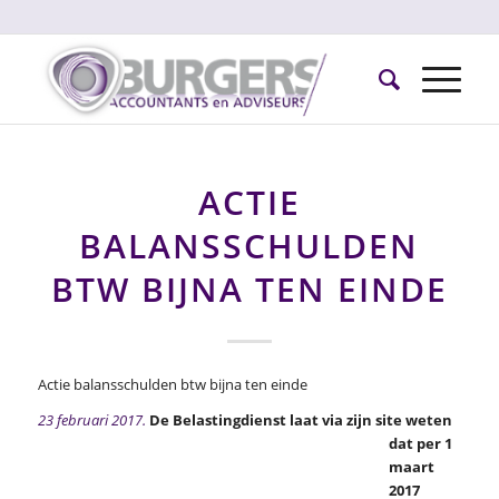
ACTIE
BALANSSCHULDEN
BTW BIJNA TEN EINDE
Actie balansschulden btw bijna ten einde
23 februari 2017.
De Belastingdienst laat via zijn site weten
dat per 1
maart
2017