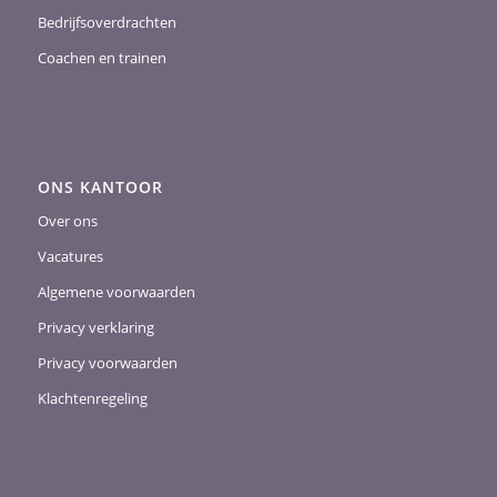
Bedrijfsoverdrachten
Coachen en trainen
ONS KANTOOR
Over ons
Vacatures
Algemene voorwaarden
Privacy verklaring
Privacy voorwaarden
Klachtenregeling