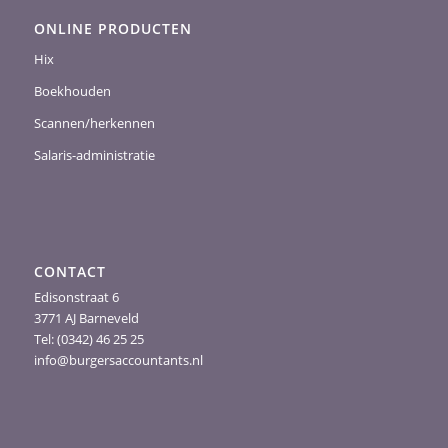
ONLINE PRODUCTEN
Hix
Boekhouden
Scannen/herkennen
Salaris-administratie
CONTACT
Edisonstraat 6
3771 AJ Barneveld
Tel: (0342) 46 25 25
info@burgersaccountants.nl