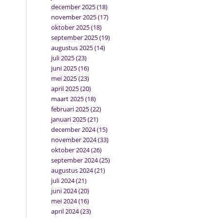
december 2025
(18)
november 2025
(17)
oktober 2025
(18)
september 2025
(19)
augustus 2025
(14)
juli 2025
(23)
juni 2025
(16)
mei 2025
(23)
april 2025
(20)
maart 2025
(18)
februari 2025
(22)
januari 2025
(21)
december 2024
(15)
november 2024
(33)
oktober 2024
(26)
september 2024
(25)
augustus 2024
(21)
juli 2024
(21)
juni 2024
(20)
mei 2024
(16)
april 2024
(23)