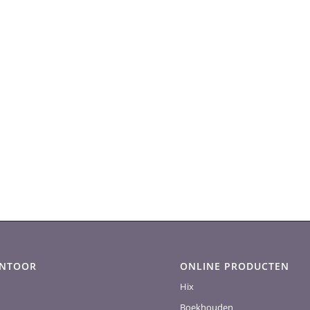
ANTOOR
ONLINE PRODUCTEN
Hix
Boekhouden