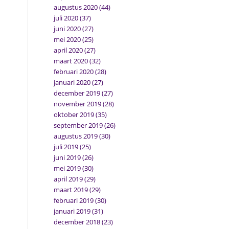
augustus 2020
(44)
juli 2020
(37)
juni 2020
(27)
mei 2020
(25)
april 2020
(27)
maart 2020
(32)
februari 2020
(28)
januari 2020
(27)
december 2019
(27)
november 2019
(28)
oktober 2019
(35)
september 2019
(26)
augustus 2019
(30)
juli 2019
(25)
juni 2019
(26)
mei 2019
(30)
april 2019
(29)
maart 2019
(29)
februari 2019
(30)
januari 2019
(31)
december 2018
(23)