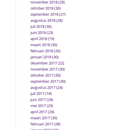
november 2018
(29)
oktober 2018
(30)
september 2018
(27)
augustus 2018
(28)
juli 2018
(30)
juni 2018
(23)
april 2018
(19)
maart 2018
(30)
februari 2018
(26)
januari 2018
(30)
december 2017
(22)
november 2017
(30)
oktober 2017
(30)
september 2017
(30)
augustus 2017
(24)
juli 2017
(18)
juni 2017
(28)
mei 2017
(29)
april 2017
(26)
maart 2017
(30)
februari 2017
(28)