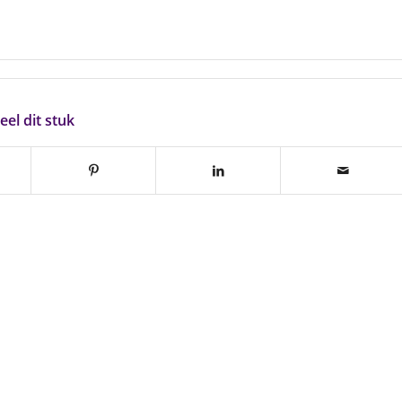
eel dit stuk