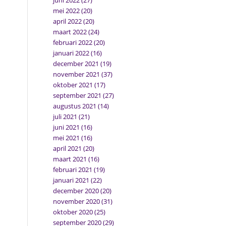
juni 2022
(27)
mei 2022
(20)
april 2022
(20)
maart 2022
(24)
februari 2022
(20)
januari 2022
(16)
december 2021
(19)
november 2021
(37)
oktober 2021
(17)
september 2021
(27)
augustus 2021
(14)
juli 2021
(21)
juni 2021
(16)
mei 2021
(16)
april 2021
(20)
maart 2021
(16)
februari 2021
(19)
januari 2021
(22)
december 2020
(20)
november 2020
(31)
oktober 2020
(25)
september 2020
(29)