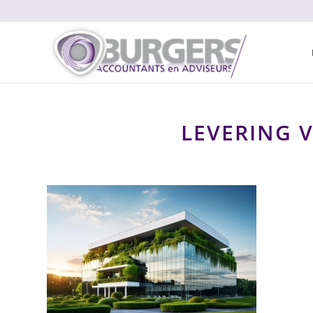
LEVERING 