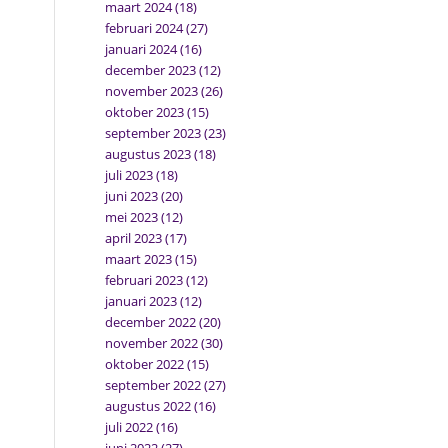
maart 2024
(18)
februari 2024
(27)
januari 2024
(16)
december 2023
(12)
november 2023
(26)
oktober 2023
(15)
september 2023
(23)
augustus 2023
(18)
juli 2023
(18)
juni 2023
(20)
mei 2023
(12)
april 2023
(17)
maart 2023
(15)
februari 2023
(12)
januari 2023
(12)
december 2022
(20)
november 2022
(30)
oktober 2022
(15)
september 2022
(27)
augustus 2022
(16)
juli 2022
(16)