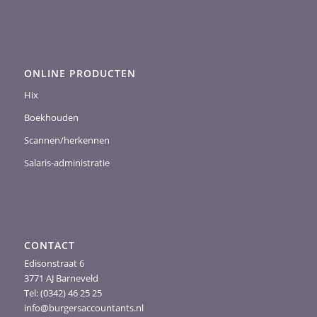
ONLINE PRODUCTEN
Hix
Boekhouden
Scannen/herkennen
Salaris-administratie
CONTACT
Edisonstraat 6
3771 AJ Barneveld
Tel: (0342) 46 25 25
info@burgersaccountants.nl