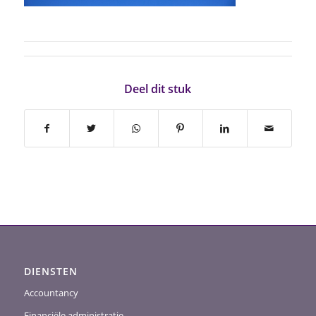
Deel dit stuk
DIENSTEN
Accountancy
Financiële administratie