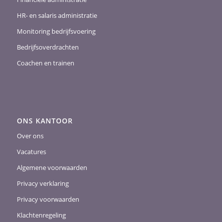
HR- en salaris administratie
Monitoring bedrijfsvoering
Bedrijfsoverdrachten
Coachen en trainen
ONS KANTOOR
Over ons
Vacatures
Algemene voorwaarden
Privacy verklaring
Privacy voorwaarden
Klachtenregeling