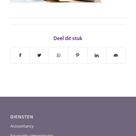
Deel dit stuk
DIENSTEN
Accountancy
Financiële administratie