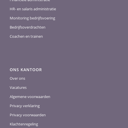
HR- en salaris administratie
Monitoring bedrijfsvoering
Bedrijfsoverdrachten
Coachen en trainen
ONS KANTOOR
Over ons
Vacatures
Algemene voorwaarden
Privacy verklaring
Privacy voorwaarden
Klachtenregeling