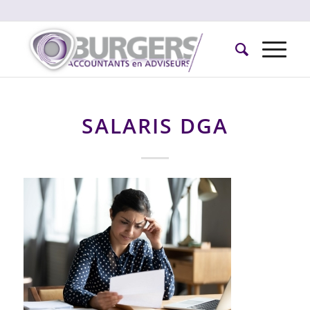
SALARIS DGA