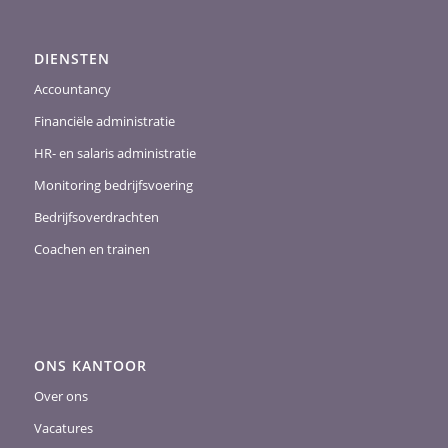
DIENSTEN
Accountancy
Financiële administratie
HR- en salaris administratie
Monitoring bedrijfsvoering
Bedrijfsoverdrachten
Coachen en trainen
ONS KANTOOR
Over ons
Vacatures