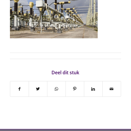
Deel dit stuk