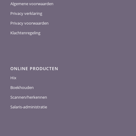
Algemene voorwaarden
Privacy verklaring
Privacy voorwaarden
Klachtenregeling
ONLINE PRODUCTEN
Hix
Boekhouden
Scannen/herkennen
Salaris-administratie