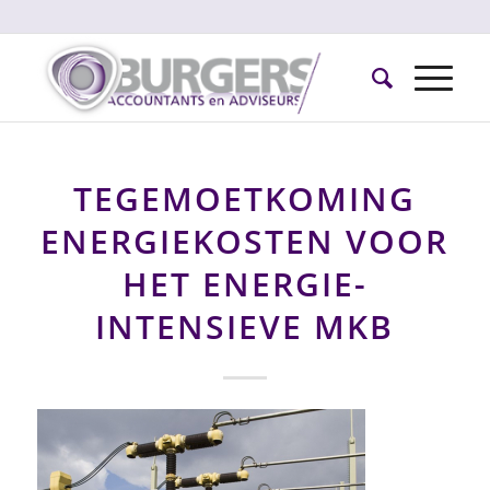
TEGEMOETKOMING
ENERGIEKOSTEN VOOR
HET ENERGIE-
INTENSIEVE MKB