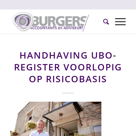
HANDHAVING UBO-
REGISTER VOORLOPIG
OP RISICOBASIS