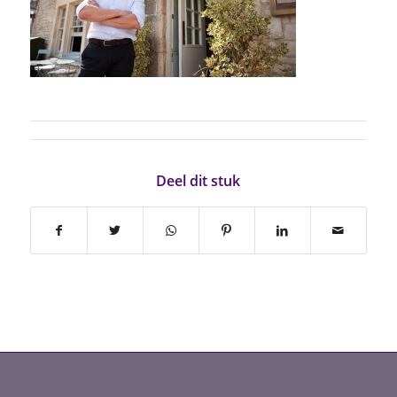
Deel dit stuk