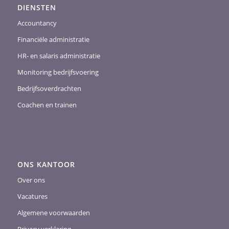
DIENSTEN
Accountancy
Financiële administratie
HR- en salaris administratie
Monitoring bedrijfsvoering
Bedrijfsoverdrachten
Coachen en trainen
ONS KANTOOR
Over ons
Vacatures
Algemene voorwaarden