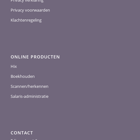
Privacy verklaring
Privacy voorwaarden
Klachtenregeling
ONLINE PRODUCTEN
Hix
Boekhouden
Scannen/herkennen
Salaris-administratie
CONTACT